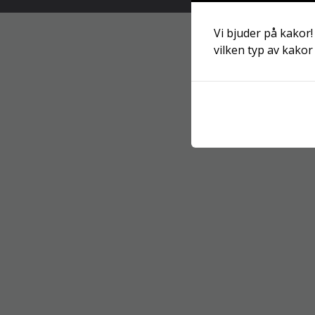
Vi bjuder på kakor!
vilken typ av kakor 