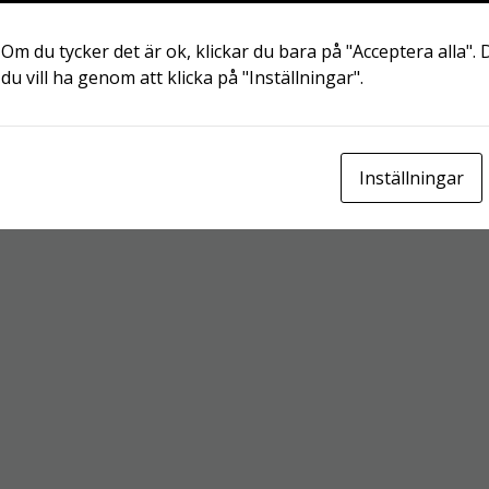
 Om du tycker det är ok, klickar du bara på "Acceptera alla". 
du vill ha genom att klicka på "Inställningar".
Inställningar