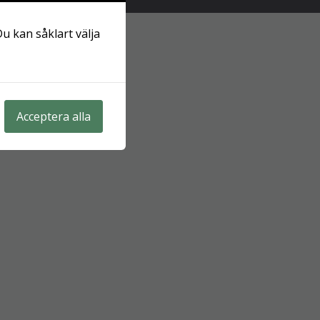
Du kan såklart välja
Acceptera alla